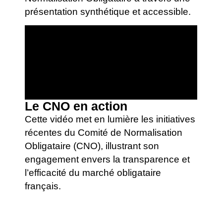
présentation synthétique et accessible.
Le CNO en action
Cette vidéo met en lumière les initiatives
récentes du Comité de Normalisation
Obligataire (CNO), illustrant son
engagement envers la transparence et
l’efficacité du marché obligataire
français.