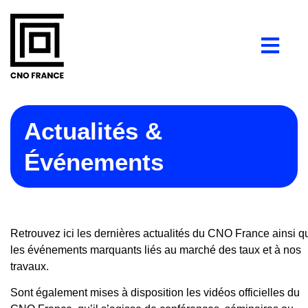
Actualités &
Événements
Retrouvez ici les dernières actualités du CNO France ainsi q
les événements marquants liés au marché des taux et à nos
travaux.
Sont également mises à disposition les vidéos officielles du